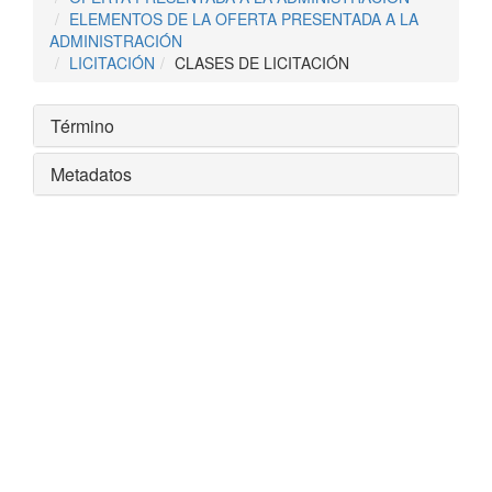
ELEMENTOS DE LA OFERTA PRESENTADA A LA
ADMINISTRACIÓN
LICITACIÓN
CLASES DE LICITACIÓN
Término
Metadatos