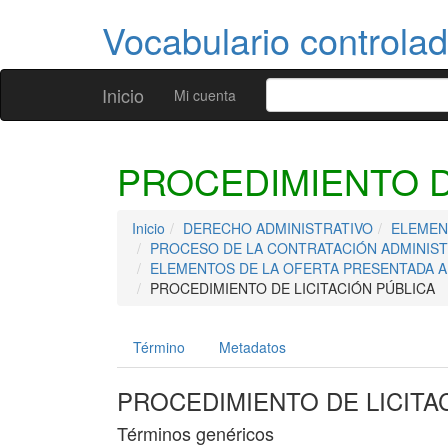
Vocabulario controla
Inicio
Mi cuenta
PROCEDIMIENTO D
Inicio
DERECHO ADMINISTRATIVO
ELEMEN
PROCESO DE LA CONTRATACIÓN ADMINIST
ELEMENTOS DE LA OFERTA PRESENTADA A
PROCEDIMIENTO DE LICITACIÓN PÚBLICA
Término
Metadatos
PROCEDIMIENTO DE LICITA
Términos genéricos