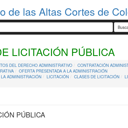
do de las Altas Cortes de Co
E LICITACIÓN PÚBLICA
TOS DEL DERECHO ADMINISTRATIVO
CONTRATACIÓN ADMINIS
RATIVA
OFERTA PRESENTADA A LA ADMINISTRACIÓN
 LA ADMINISTRACIÓN
LICITACIÓN
CLASES DE LICITACIÓN
L
CIÓN PÚBLICA