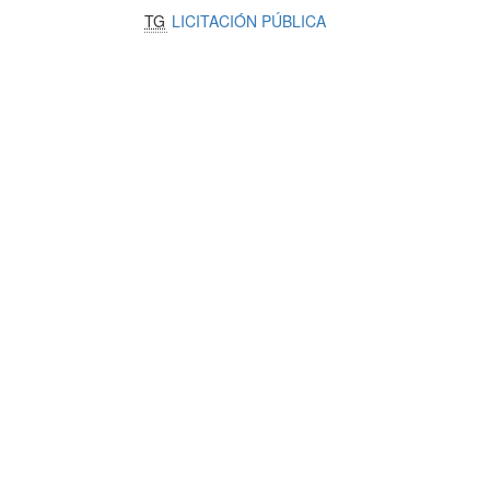
TG
LICITACIÓN PÚBLICA