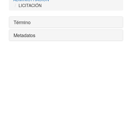
LICITACIÓN
Término
Metadatos