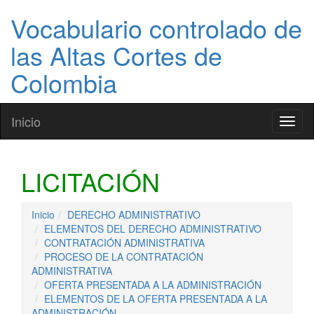
Vocabulario controlado de
las Altas Cortes de
Colombia
Inicio
Toggl
naviga
LICITACIÓN
Inicio
DERECHO ADMINISTRATIVO
ELEMENTOS DEL DERECHO ADMINISTRATIVO
CONTRATACIÓN ADMINISTRATIVA
PROCESO DE LA CONTRATACIÓN
ADMINISTRATIVA
OFERTA PRESENTADA A LA ADMINISTRACIÓN
ELEMENTOS DE LA OFERTA PRESENTADA A LA
ADMINISTRACIÓN