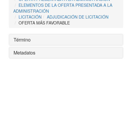
ELEMENTOS DE LA OFERTA PRESENTADA A LA
ADMINISTRACIÓN
LICITACIÓN
ADJUDICACIÓN DE LICITACIÓN
OFERTA MÁS FAVORABLE
Término
Metadatos