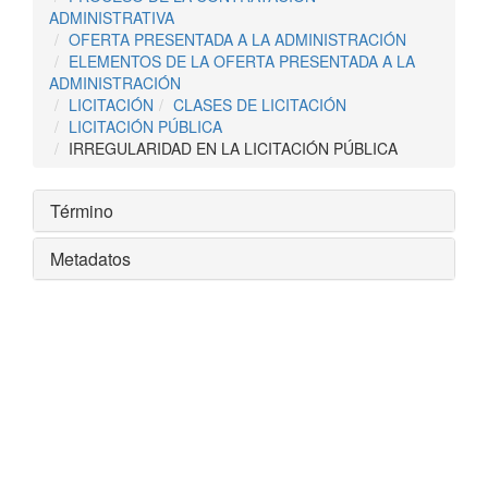
ADMINISTRATIVA
OFERTA PRESENTADA A LA ADMINISTRACIÓN
ELEMENTOS DE LA OFERTA PRESENTADA A LA
ADMINISTRACIÓN
LICITACIÓN
CLASES DE LICITACIÓN
LICITACIÓN PÚBLICA
IRREGULARIDAD EN LA LICITACIÓN PÚBLICA
Término
Metadatos