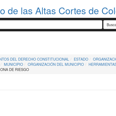
do de las Altas Cortes de Co
NTOS DEL DERECHO CONSTITUCIONAL
ESTADO
ORGANIZACI
MUNICIPIO
ORGANIZACIÓN DEL MUNICIPIO
HERRAMIENTAS
ZONA DE RIESGO