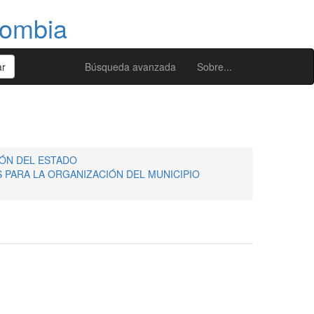
lombia
Búsqueda avanzada
Sobre...
ÓN DEL ESTADO
 PARA LA ORGANIZACIÓN DEL MUNICIPIO