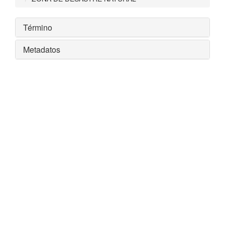
Término
Metadatos