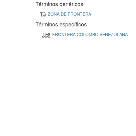
Términos genéricos
TG
ZONA DE FRONTERA
Términos específicos
TE8
FRONTERA COLOMBO VENEZOLANA