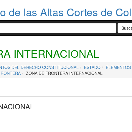
do de las Altas Cortes de Co
RA INTERNACIONAL
NTOS DEL DERECHO CONSTITUCIONAL
ESTADO
ELEMENTOS 
FRONTERA
ZONA DE FRONTERA INTERNACIONAL
NACIONAL