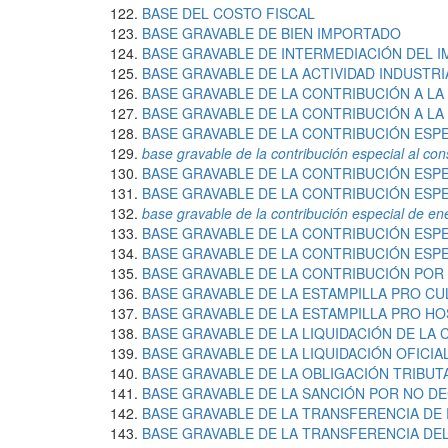
BASE DEL COSTO FISCAL
BASE GRAVABLE DE BIEN IMPORTADO
BASE GRAVABLE DE INTERMEDIACIÓN DEL 
BASE GRAVABLE DE LA ACTIVIDAD INDUSTRI
BASE GRAVABLE DE LA CONTRIBUCIÓN A L
BASE GRAVABLE DE LA CONTRIBUCIÓN A L
BASE GRAVABLE DE LA CONTRIBUCIÓN ESPE
base gravable de la contribución especial al c
BASE GRAVABLE DE LA CONTRIBUCIÓN ESP
BASE GRAVABLE DE LA CONTRIBUCIÓN ESPE
base gravable de la contribución especial de ene
BASE GRAVABLE DE LA CONTRIBUCIÓN ESP
BASE GRAVABLE DE LA CONTRIBUCIÓN ESPE
BASE GRAVABLE DE LA CONTRIBUCIÓN POR
BASE GRAVABLE DE LA ESTAMPILLA PRO C
BASE GRAVABLE DE LA ESTAMPILLA PRO HO
BASE GRAVABLE DE LA LIQUIDACIÓN DE LA
BASE GRAVABLE DE LA LIQUIDACIÓN OFICIA
BASE GRAVABLE DE LA OBLIGACIÓN TRIBUT
BASE GRAVABLE DE LA SANCIÓN POR NO D
BASE GRAVABLE DE LA TRANSFERENCIA DE
BASE GRAVABLE DE LA TRANSFERENCIA DE