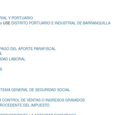
RIAL Y PORTUARIO
io
USE
DISTRITO PORTUARIO E INDUSTRIAL DE BARRANQUILLA
 PAGO DEL APORTE PARAFISCAL
A
IDAD LABORAL
S
ISTEMA GENERAL DE SEGURIDAD SOCIAL
R CONTROL DE VENTAS O INGRESOS GRAVADOS
PROCEDENTE DEL IMPUESTO