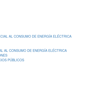
ECIAL AL CONSUMO DE ENERGÍA ELÉCTRICA
AL AL CONSUMO DE ENERGÍA ELÉCTRICA
ONES
CIOS PÚBLICOS