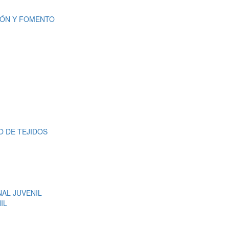
IÓN Y FOMENTO
O DE TEJIDOS
NAL JUVENIL
IL