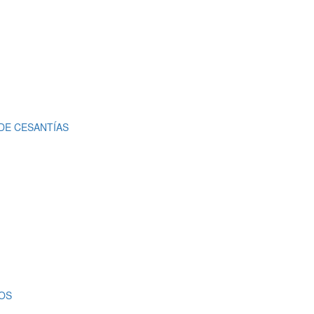
DE CESANTÍAS
LOS