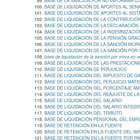
BASE DE LA SANCIÓN POR NO INFORMAR C
BASE DE LIQUIDACIÓN DE APORTES AL SEN
BASE DE LIQUIDACIÓN DE APORTES AL SIS
BASE DE LIQUIDACIÓN DE LA CONTRIBUCIÓ
BASE DE LIQUIDACIÓN DE LA DECLARACIÓN
BASE DE LIQUIDACIÓN DE LA INDEMNIZACI
BASE DE LIQUIDACIÓN DE LA PENSIÓN GRAC
BASE DE LIQUIDACIÓN DE LA SANCIÓN MOR
BASE DE LIQUIDACIÓN DE LA SANCIÓN POR
base de liquidación de la sanción por mora en e
BASE DE LIQUIDACIÓN DE LAS PRESTACION
BASE DE LIQUIDACIÓN DE PERJUICIOS
BASE DE LIQUIDACIÓN DEL IMPUESTO DE G
BASE DE LIQUIDACIÓN DEL PERJUICIO MATE
BASE DE LIQUIDACIÓN DEL PORCENTAJE AM
BASE DE LIQUIDACIÓN DEL REAJUSTE DE LA
BASE DE LIQUIDACIÓN DEL SALARIO
BASE DE LIQUIDACIÓN DEL SALARIO INTEGR
BASE DE LIQUIDACIÓN DEL TRIBUTO
BASE DE LIQUIDACIÓN PENSIONAL DEL EMP
BASE DE RETENCIÓN EN LA FUENTE
BASE DE RETENCIÓN EN LA FUENTE DEL I
BASE DE RETENCIÓN EN LA FUENTE POR P