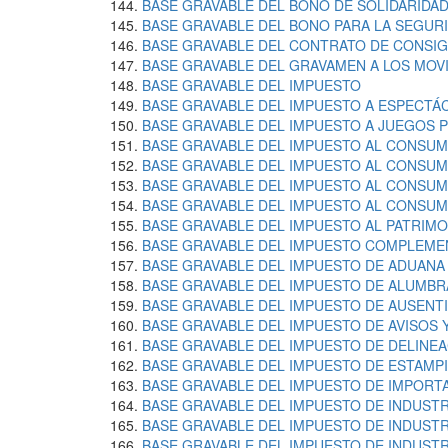
BASE GRAVABLE DEL BONO DE SOLIDARIDAD
BASE GRAVABLE DEL BONO PARA LA SEGUR
BASE GRAVABLE DEL CONTRATO DE CONSI
BASE GRAVABLE DEL GRAVAMEN A LOS MOV
BASE GRAVABLE DEL IMPUESTO
BASE GRAVABLE DEL IMPUESTO A ESPECTÁ
BASE GRAVABLE DEL IMPUESTO A JUEGOS 
BASE GRAVABLE DEL IMPUESTO AL CONSU
BASE GRAVABLE DEL IMPUESTO AL CONSUM
BASE GRAVABLE DEL IMPUESTO AL CONSUM
BASE GRAVABLE DEL IMPUESTO AL CONSUM
BASE GRAVABLE DEL IMPUESTO AL PATRIM
BASE GRAVABLE DEL IMPUESTO COMPLEMEN
BASE GRAVABLE DEL IMPUESTO DE ADUANA
BASE GRAVABLE DEL IMPUESTO DE ALUMBR
BASE GRAVABLE DEL IMPUESTO DE AUSENT
BASE GRAVABLE DEL IMPUESTO DE AVISOS 
BASE GRAVABLE DEL IMPUESTO DE DELINE
BASE GRAVABLE DEL IMPUESTO DE ESTAMP
BASE GRAVABLE DEL IMPUESTO DE IMPORT
BASE GRAVABLE DEL IMPUESTO DE INDUST
BASE GRAVABLE DEL IMPUESTO DE INDUSTR
BASE GRAVABLE DEL IMPUESTO DE INDUST