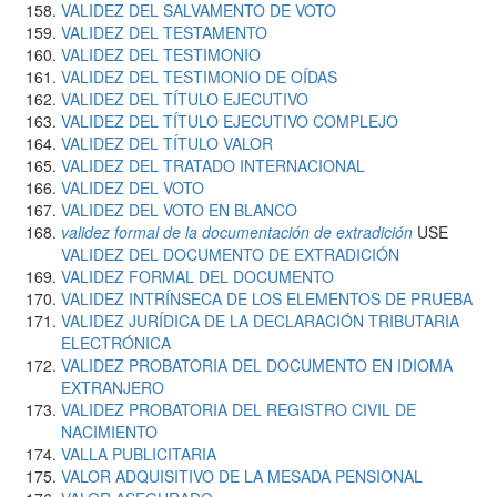
VALIDEZ DEL SALVAMENTO DE VOTO
VALIDEZ DEL TESTAMENTO
VALIDEZ DEL TESTIMONIO
VALIDEZ DEL TESTIMONIO DE OÍDAS
VALIDEZ DEL TÍTULO EJECUTIVO
VALIDEZ DEL TÍTULO EJECUTIVO COMPLEJO
VALIDEZ DEL TÍTULO VALOR
VALIDEZ DEL TRATADO INTERNACIONAL
VALIDEZ DEL VOTO
VALIDEZ DEL VOTO EN BLANCO
validez formal de la documentación de extradición
USE
VALIDEZ DEL DOCUMENTO DE EXTRADICIÓN
VALIDEZ FORMAL DEL DOCUMENTO
VALIDEZ INTRÍNSECA DE LOS ELEMENTOS DE PRUEBA
VALIDEZ JURÍDICA DE LA DECLARACIÓN TRIBUTARIA
ELECTRÓNICA
VALIDEZ PROBATORIA DEL DOCUMENTO EN IDIOMA
EXTRANJERO
VALIDEZ PROBATORIA DEL REGISTRO CIVIL DE
NACIMIENTO
VALLA PUBLICITARIA
VALOR ADQUISITIVO DE LA MESADA PENSIONAL