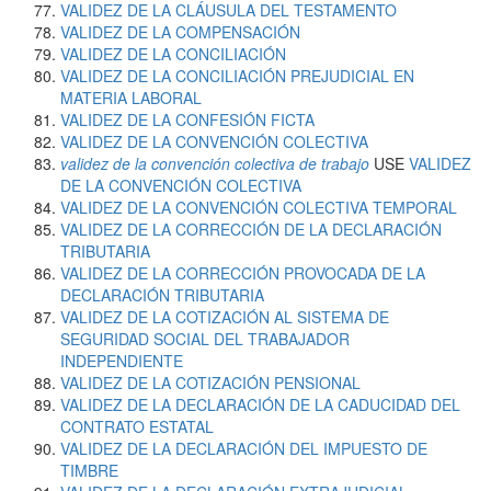
VALIDEZ DE LA CLÁUSULA DEL TESTAMENTO
VALIDEZ DE LA COMPENSACIÓN
VALIDEZ DE LA CONCILIACIÓN
VALIDEZ DE LA CONCILIACIÓN PREJUDICIAL EN
MATERIA LABORAL
VALIDEZ DE LA CONFESIÓN FICTA
VALIDEZ DE LA CONVENCIÓN COLECTIVA
validez de la convención colectiva de trabajo
USE
VALIDEZ
DE LA CONVENCIÓN COLECTIVA
VALIDEZ DE LA CONVENCIÓN COLECTIVA TEMPORAL
VALIDEZ DE LA CORRECCIÓN DE LA DECLARACIÓN
TRIBUTARIA
VALIDEZ DE LA CORRECCIÓN PROVOCADA DE LA
DECLARACIÓN TRIBUTARIA
VALIDEZ DE LA COTIZACIÓN AL SISTEMA DE
SEGURIDAD SOCIAL DEL TRABAJADOR
INDEPENDIENTE
VALIDEZ DE LA COTIZACIÓN PENSIONAL
VALIDEZ DE LA DECLARACIÓN DE LA CADUCIDAD DEL
CONTRATO ESTATAL
VALIDEZ DE LA DECLARACIÓN DEL IMPUESTO DE
TIMBRE