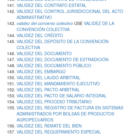
VALIDEZ DEL CONTRATO ESTATAL
VALIDEZ DEL CONTROL JURISDICCIONAL DEL ACTO
ADMINISTRATIVO
validez del convenio colectivo
USE
VALIDEZ DE LA
CONVENCIÓN COLECTIVA
VALIDEZ DEL CRÉDITO
VALIDEZ DEL DEPÓSITO DE LA CONVENCIÓN
COLECTIVA
VALIDEZ DEL DOCUMENTO
VALIDEZ DEL DOCUMENTO DE EXTRADICIÓN
VALIDEZ DEL DOCUMENTO PÚBLICO
VALIDEZ DEL EMBARGO
VALIDEZ DEL LAUDO ARBITRAL
VALIDEZ DEL MANDAMIENTO EJECUTIVO
VALIDEZ DEL PACTO ARBITRAL
VALIDEZ DEL PACTO DE SALARIO INTEGRAL
VALIDEZ DEL PROCESO TRIBUTARIO
VALIDEZ DEL REGISTRO DE FACTURA EN SISTEMAS
ADMINISTRADOS POR BOLSAS DE PRODUCTOS
AGROPECUARIOS
VALIDEZ DEL REMATE DEL BIEN
VALIDEZ DEL REQUERIMIENTO ESPECIAL