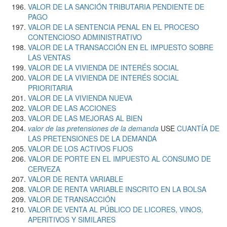
VALOR DE LA SANCIÓN TRIBUTARIA PENDIENTE DE
PAGO
VALOR DE LA SENTENCIA PENAL EN EL PROCESO
CONTENCIOSO ADMINISTRATIVO
VALOR DE LA TRANSACCIÓN EN EL IMPUESTO SOBRE
LAS VENTAS
VALOR DE LA VIVIENDA DE INTERÉS SOCIAL
VALOR DE LA VIVIENDA DE INTERÉS SOCIAL
PRIORITARIA
VALOR DE LA VIVIENDA NUEVA
VALOR DE LAS ACCIONES
VALOR DE LAS MEJORAS AL BIEN
valor de las pretensiones de la demanda
USE
CUANTÍA DE
LAS PRETENSIONES DE LA DEMANDA
VALOR DE LOS ACTIVOS FIJOS
VALOR DE PORTE EN EL IMPUESTO AL CONSUMO DE
CERVEZA
VALOR DE RENTA VARIABLE
VALOR DE RENTA VARIABLE INSCRITO EN LA BOLSA
VALOR DE TRANSACCIÓN
VALOR DE VENTA AL PÚBLICO DE LICORES, VINOS,
APERITIVOS Y SIMILARES