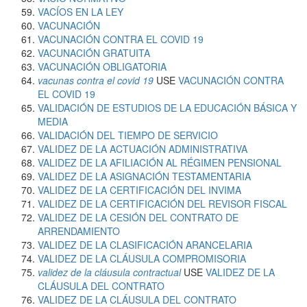
VACÍOS EN LA LEY
VACUNACIÓN
VACUNACIÓN CONTRA EL COVID 19
VACUNACIÓN GRATUITA
VACUNACIÓN OBLIGATORIA
vacunas contra el covid 19
USE
VACUNACIÓN CONTRA
EL COVID 19
VALIDACIÓN DE ESTUDIOS DE LA EDUCACIÓN BÁSICA Y
MEDIA
VALIDACIÓN DEL TIEMPO DE SERVICIO
VALIDEZ DE LA ACTUACIÓN ADMINISTRATIVA
VALIDEZ DE LA AFILIACIÓN AL RÉGIMEN PENSIONAL
VALIDEZ DE LA ASIGNACIÓN TESTAMENTARIA
VALIDEZ DE LA CERTIFICACIÓN DEL INVIMA
VALIDEZ DE LA CERTIFICACIÓN DEL REVISOR FISCAL
VALIDEZ DE LA CESIÓN DEL CONTRATO DE
ARRENDAMIENTO
VALIDEZ DE LA CLASIFICACIÓN ARANCELARIA
VALIDEZ DE LA CLÁUSULA COMPROMISORIA
validez de la cláusula contractual
USE
VALIDEZ DE LA
CLÁUSULA DEL CONTRATO
VALIDEZ DE LA CLÁUSULA DEL CONTRATO