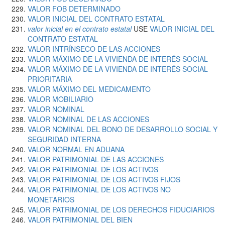
VALOR FOB DETERMINADO
VALOR INICIAL DEL CONTRATO ESTATAL
valor inicial en el contrato estatal
USE
VALOR INICIAL DEL
CONTRATO ESTATAL
VALOR INTRÍNSECO DE LAS ACCIONES
VALOR MÁXIMO DE LA VIVIENDA DE INTERÉS SOCIAL
VALOR MÁXIMO DE LA VIVIENDA DE INTERÉS SOCIAL
PRIORITARIA
VALOR MÁXIMO DEL MEDICAMENTO
VALOR MOBILIARIO
VALOR NOMINAL
VALOR NOMINAL DE LAS ACCIONES
VALOR NOMINAL DEL BONO DE DESARROLLO SOCIAL Y
SEGURIDAD INTERNA
VALOR NORMAL EN ADUANA
VALOR PATRIMONIAL DE LAS ACCIONES
VALOR PATRIMONIAL DE LOS ACTIVOS
VALOR PATRIMONIAL DE LOS ACTIVOS FIJOS
VALOR PATRIMONIAL DE LOS ACTIVOS NO
MONETARIOS
VALOR PATRIMONIAL DE LOS DERECHOS FIDUCIARIOS
VALOR PATRIMONIAL DEL BIEN