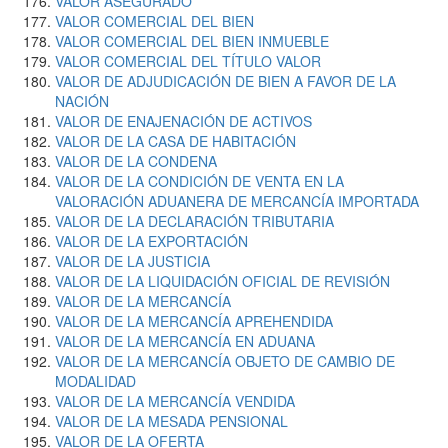
VALOR ASEGURADO
VALOR COMERCIAL DEL BIEN
VALOR COMERCIAL DEL BIEN INMUEBLE
VALOR COMERCIAL DEL TÍTULO VALOR
VALOR DE ADJUDICACIÓN DE BIEN A FAVOR DE LA
NACIÓN
VALOR DE ENAJENACIÓN DE ACTIVOS
VALOR DE LA CASA DE HABITACIÓN
VALOR DE LA CONDENA
VALOR DE LA CONDICIÓN DE VENTA EN LA
VALORACIÓN ADUANERA DE MERCANCÍA IMPORTADA
VALOR DE LA DECLARACIÓN TRIBUTARIA
VALOR DE LA EXPORTACIÓN
VALOR DE LA JUSTICIA
VALOR DE LA LIQUIDACIÓN OFICIAL DE REVISIÓN
VALOR DE LA MERCANCÍA
VALOR DE LA MERCANCÍA APREHENDIDA
VALOR DE LA MERCANCÍA EN ADUANA
VALOR DE LA MERCANCÍA OBJETO DE CAMBIO DE
MODALIDAD
VALOR DE LA MERCANCÍA VENDIDA
VALOR DE LA MESADA PENSIONAL
VALOR DE LA OFERTA