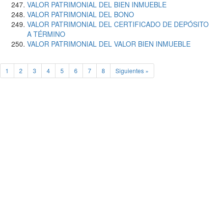
VALOR PATRIMONIAL DEL BIEN INMUEBLE
VALOR PATRIMONIAL DEL BONO
VALOR PATRIMONIAL DEL CERTIFICADO DE DEPÓSITO
A TÉRMINO
VALOR PATRIMONIAL DEL VALOR BIEN INMUEBLE
1
2
3
4
5
6
7
8
Siguientes »