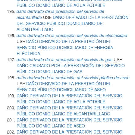
PÚBLICO DOMICILIARIO DE AGUA POTABLE
daño derivado de la prestación del servicio de
alcantarillado
USE
DAÑO DERIVADO DE LA PRESTACIÓN
DEL SERVICIO PÚBLICO DOMICILIARIO DE
ALCANTARILLADO
daño derivado de la prestación del servicio de electricidad
USE
DAÑO DERIVADO DE LA PRESTACIÓN DEL
SERVICIO PÚBLICO DOMICILIARIO DE ENERGÍA
ELÉCTRICA
daño derivado de la prestación del servicio de gas
USE
DAÑO CAUSADO POR LA PRESTACIÓN DEL SERVICIO
PÚBLICO DOMICILIARIO DE GAS
daño derivado de la prestación del servicio público de aseo
USE
DAÑO DERIVADO DE LA PRESTACIÓN DEL
SERVICIO PÚBLICO DOMICILIARIO DE ASEO
DAÑO DERIVADO DE LA PRESTACIÓN DEL SERVICIO
PÚBLICO DOMICILIARIO DE AGUA POTABLE
DAÑO DERIVADO DE LA PRESTACIÓN DEL SERVICIO
PÚBLICO DOMICILIARIO DE ALCANTARILLADO
DAÑO DERIVADO DE LA PRESTACIÓN DEL SERVICIO
PÚBLICO DOMICILIARIO DE ASEO
DAÑO DERIVADO DE LA PRESTACIÓN DEL SERVICIO