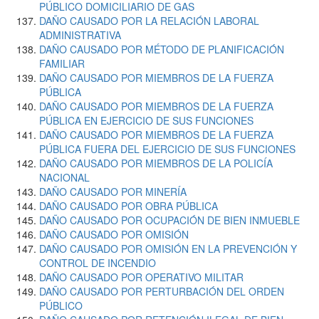
PÚBLICO DOMICILIARIO DE GAS
DAÑO CAUSADO POR LA RELACIÓN LABORAL
ADMINISTRATIVA
DAÑO CAUSADO POR MÉTODO DE PLANIFICACIÓN
FAMILIAR
DAÑO CAUSADO POR MIEMBROS DE LA FUERZA
PÚBLICA
DAÑO CAUSADO POR MIEMBROS DE LA FUERZA
PÚBLICA EN EJERCICIO DE SUS FUNCIONES
DAÑO CAUSADO POR MIEMBROS DE LA FUERZA
PÚBLICA FUERA DEL EJERCICIO DE SUS FUNCIONES
DAÑO CAUSADO POR MIEMBROS DE LA POLICÍA
NACIONAL
DAÑO CAUSADO POR MINERÍA
DAÑO CAUSADO POR OBRA PÚBLICA
DAÑO CAUSADO POR OCUPACIÓN DE BIEN INMUEBLE
DAÑO CAUSADO POR OMISIÓN
DAÑO CAUSADO POR OMISIÓN EN LA PREVENCIÓN Y
CONTROL DE INCENDIO
DAÑO CAUSADO POR OPERATIVO MILITAR
DAÑO CAUSADO POR PERTURBACIÓN DEL ORDEN
PÚBLICO