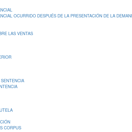
NCIAL
NCIAL OCURRIDO DESPUÉS DE LA PRESENTACIÓN DE LA DEMAN
BRE LAS VENTAS
ERIOR
 SENTENCIA
ENTENCIA
TUTELA
ICIÓN
AS CORPUS