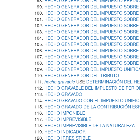
HECHO GENERADOR DEL IMPUESTO PREDIA
HECHO GENERADOR DEL IMPUESTO SOBRE 
HECHO GENERADOR DEL IMPUESTO SOBRE L
HECHO GENERADOR DEL IMPUESTO SOBRE 
HECHO GENERADOR DEL IMPUESTO SOBRE L
HECHO GENERADOR DEL IMPUESTO SOBRE 
HECHO GENERADOR DEL IMPUESTO SOBRE L
HECHO GENERADOR DEL IMPUESTO SOBRE L
HECHO GENERADOR DEL IMPUESTO SOBRE L
HECHO GENERADOR DEL IMPUESTO SOBRE 
HECHO GENERADOR DEL IMPUESTO SOBRE
HECHO GENERADOR DEL IMPUESTO UNIFIC
HECHO GENERADOR DEL TRIBUTO
hecho gravable
USE
DETERMINACIÓN DEL H
HECHO GRAVABLE DEL IMPUESTO DE PERI
HECHO GRAVADO
HECHO GRAVADO CON EL IMPUESTO UNIFIC
HECHO GRAVADO DE LA CONTRIBUCIÓN ESP
HECHO IMPONIBLE
HECHO IMPREVISIBLE
HECHO IMPREVISIBLE DE LA NATURALEZA
HECHO INDICADOR
HECHO IRRESISTIBLE