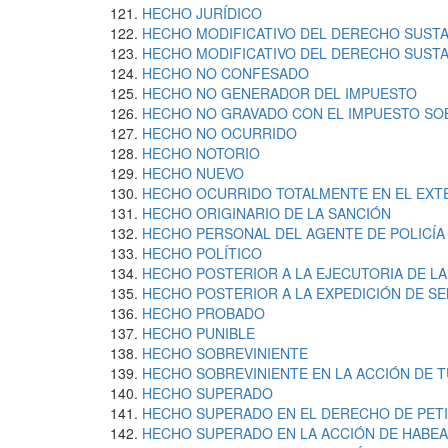
HECHO JURÍDICO
HECHO MODIFICATIVO DEL DERECHO SUSTA
HECHO MODIFICATIVO DEL DERECHO SUSTA
HECHO NO CONFESADO
HECHO NO GENERADOR DEL IMPUESTO
HECHO NO GRAVADO CON EL IMPUESTO SO
HECHO NO OCURRIDO
HECHO NOTORIO
HECHO NUEVO
HECHO OCURRIDO TOTALMENTE EN EL EXT
HECHO ORIGINARIO DE LA SANCIÓN
HECHO PERSONAL DEL AGENTE DE POLICÍA
HECHO POLÍTICO
HECHO POSTERIOR A LA EJECUTORIA DE LA
HECHO POSTERIOR A LA EXPEDICIÓN DE S
HECHO PROBADO
HECHO PUNIBLE
HECHO SOBREVINIENTE
HECHO SOBREVINIENTE EN LA ACCIÓN DE 
HECHO SUPERADO
HECHO SUPERADO EN EL DERECHO DE PET
HECHO SUPERADO EN LA ACCIÓN DE HABE