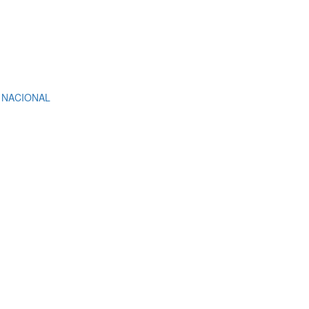
 NACIONAL