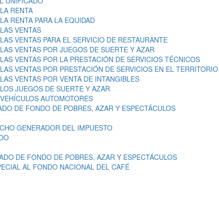
L UNIFICADO
LA RENTA
A RENTA PARA LA EQUIDAD
LAS VENTAS
AS VENTAS PARA EL SERVICIO DE RESTAURANTE
LAS VENTAS POR JUEGOS DE SUERTE Y AZAR
AS VENTAS POR LA PRESTACIÓN DE SERVICIOS TÉCNICOS
AS VENTAS POR PRESTACIÓN DE SERVICIOS EN EL TERRITORIO
AS VENTAS POR VENTA DE INTANGIBLES
LOS JUEGOS DE SUERTE Y AZAR
 VEHÍCULOS AUTOMOTORES
ADO DE FONDO DE POBRES, AZAR Y ESPECTÁCULOS
ECHO GENERADOR DEL IMPUESTO
ODO
ADO DE FONDO DE POBRES, AZAR Y ESPECTÁCULOS
ECIAL AL FONDO NACIONAL DEL CAFÉ