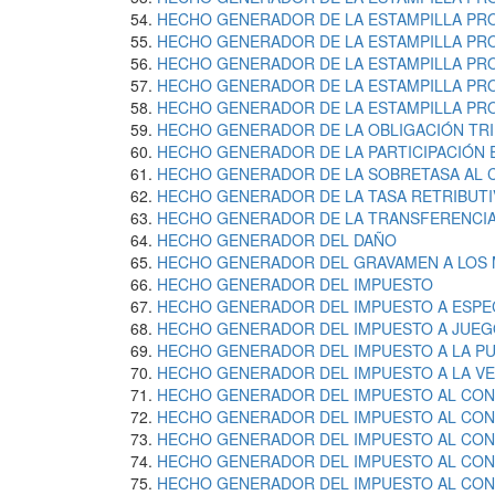
HECHO GENERADOR DE LA ESTAMPILLA PR
HECHO GENERADOR DE LA ESTAMPILLA PR
HECHO GENERADOR DE LA ESTAMPILLA PRO
HECHO GENERADOR DE LA ESTAMPILLA PRO
HECHO GENERADOR DE LA ESTAMPILLA PRO
HECHO GENERADOR DE LA OBLIGACIÓN TRI
HECHO GENERADOR DE LA PARTICIPACIÓN E
HECHO GENERADOR DE LA SOBRETASA AL 
HECHO GENERADOR DE LA TASA RETRIBUTI
HECHO GENERADOR DE LA TRANSFERENCIA
HECHO GENERADOR DEL DAÑO
HECHO GENERADOR DEL GRAVAMEN A LOS 
HECHO GENERADOR DEL IMPUESTO
HECHO GENERADOR DEL IMPUESTO A ESPE
HECHO GENERADOR DEL IMPUESTO A JUEG
HECHO GENERADOR DEL IMPUESTO A LA PU
HECHO GENERADOR DEL IMPUESTO A LA VEN
HECHO GENERADOR DEL IMPUESTO AL CO
HECHO GENERADOR DEL IMPUESTO AL CO
HECHO GENERADOR DEL IMPUESTO AL CON
HECHO GENERADOR DEL IMPUESTO AL CON
HECHO GENERADOR DEL IMPUESTO AL CON