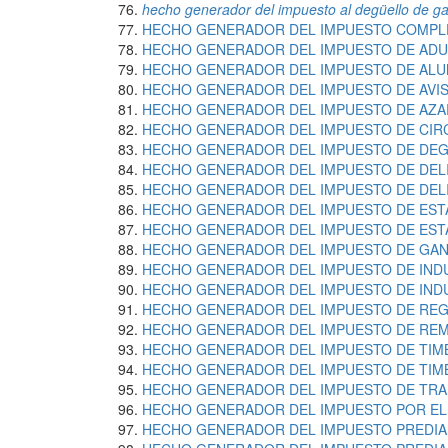
hecho generador del impuesto al degüello de 
HECHO GENERADOR DEL IMPUESTO COMPLE
HECHO GENERADOR DEL IMPUESTO DE AD
HECHO GENERADOR DEL IMPUESTO DE AL
HECHO GENERADOR DEL IMPUESTO DE AVI
HECHO GENERADOR DEL IMPUESTO DE AZA
HECHO GENERADOR DEL IMPUESTO DE CIR
HECHO GENERADOR DEL IMPUESTO DE DE
HECHO GENERADOR DEL IMPUESTO DE DEL
HECHO GENERADOR DEL IMPUESTO DE DEL
HECHO GENERADOR DEL IMPUESTO DE EST
HECHO GENERADOR DEL IMPUESTO DE ESTA
HECHO GENERADOR DEL IMPUESTO DE GAN
HECHO GENERADOR DEL IMPUESTO DE IND
HECHO GENERADOR DEL IMPUESTO DE IND
HECHO GENERADOR DEL IMPUESTO DE RE
HECHO GENERADOR DEL IMPUESTO DE RE
HECHO GENERADOR DEL IMPUESTO DE TIM
HECHO GENERADOR DEL IMPUESTO DE TIMB
HECHO GENERADOR DEL IMPUESTO DE TRA
HECHO GENERADOR DEL IMPUESTO POR E
HECHO GENERADOR DEL IMPUESTO PREDIA