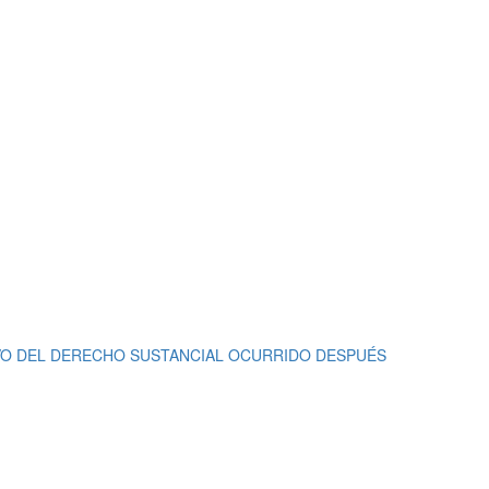
VO DEL DERECHO SUSTANCIAL OCURRIDO DESPUÉS