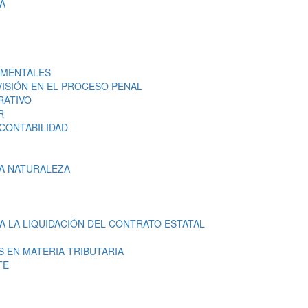
A
AMENTALES
VISIÓN EN EL PROCESO PENAL
RATIVO
R
CONTABILIDAD
A NATURALEZA
 LA LIQUIDACIÓN DEL CONTRATO ESTATAL
 EN MATERIA TRIBUTARIA
TE