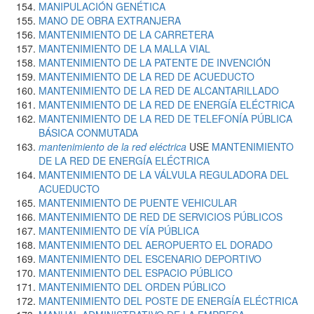
MANIPULACIÓN GENÉTICA
MANO DE OBRA EXTRANJERA
MANTENIMIENTO DE LA CARRETERA
MANTENIMIENTO DE LA MALLA VIAL
MANTENIMIENTO DE LA PATENTE DE INVENCIÓN
MANTENIMIENTO DE LA RED DE ACUEDUCTO
MANTENIMIENTO DE LA RED DE ALCANTARILLADO
MANTENIMIENTO DE LA RED DE ENERGÍA ELÉCTRICA
MANTENIMIENTO DE LA RED DE TELEFONÍA PÚBLICA
BÁSICA CONMUTADA
mantenimiento de la red eléctrica
USE
MANTENIMIENTO
DE LA RED DE ENERGÍA ELÉCTRICA
MANTENIMIENTO DE LA VÁLVULA REGULADORA DEL
ACUEDUCTO
MANTENIMIENTO DE PUENTE VEHICULAR
MANTENIMIENTO DE RED DE SERVICIOS PÚBLICOS
MANTENIMIENTO DE VÍA PÚBLICA
MANTENIMIENTO DEL AEROPUERTO EL DORADO
MANTENIMIENTO DEL ESCENARIO DEPORTIVO
MANTENIMIENTO DEL ESPACIO PÚBLICO
MANTENIMIENTO DEL ORDEN PÚBLICO
MANTENIMIENTO DEL POSTE DE ENERGÍA ELÉCTRICA