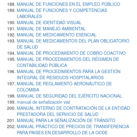
MANUAL DE FUNCIONES EN EL EMPLEO PÚBLICO
MANUAL DE FUNCIONES Y COMPETENCIAS
LABORALES
MANUAL DE IDENTIDAD VISUAL
MANUAL DE MANEJO AMBIENTAL
MANUAL DE MEDICAMENTO ESENCIAL
MANUAL DE MEDICAMENTOS DEL PLAN OBLIGATORIO
DE SALUD
MANUAL DE PROCEDIMIENTO DE COBRO COACTIVO
MANUAL DE PROCEDIMIENTOS DEL RÉGIMEN DE
CONTABILIDAD PÚBLICA
MANUAL DE PROCEDIMIENTOS PARA LA GESTIÓN
INTEGRAL DE RESIDUOS HOSPITALARIOS
MANUAL DE REGLAMENTO AERONÁUTICO DE
COLOMBIA
MANUAL DE SEGURIDAD DEL EJÉRCITO NACIONAL
manual de señalización vial
MANUAL INTERNO DE CONTRATACIÓN DE LA ENTIDAD
PRESTADORA DEL SERVICIO DE SALUD
MANUAL PARA LA SEÑALIZACIÓN DE TRÁNSITO
MANUAL PRÁCTICO DE PRECIOS DE TRANSFERENCIA
PARA PAISES EN DESARROLLO DE LA OCDE