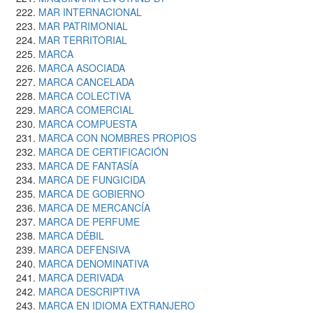
MAR INTERNACIONAL
MAR PATRIMONIAL
MAR TERRITORIAL
MARCA
MARCA ASOCIADA
MARCA CANCELADA
MARCA COLECTIVA
MARCA COMERCIAL
MARCA COMPUESTA
MARCA CON NOMBRES PROPIOS
MARCA DE CERTIFICACIÓN
MARCA DE FANTASÍA
MARCA DE FUNGICIDA
MARCA DE GOBIERNO
MARCA DE MERCANCÍA
MARCA DE PERFUME
MARCA DÉBIL
MARCA DEFENSIVA
MARCA DENOMINATIVA
MARCA DERIVADA
MARCA DESCRIPTIVA
MARCA EN IDIOMA EXTRANJERO