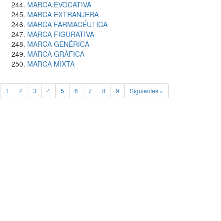
MARCA EVOCATIVA
MARCA EXTRANJERA
MARCA FARMACÉUTICA
MARCA FIGURATIVA
MARCA GENÉRICA
MARCA GRÁFICA
MARCA MIXTA
1
2
3
4
5
6
7
8
9
Siguientes »