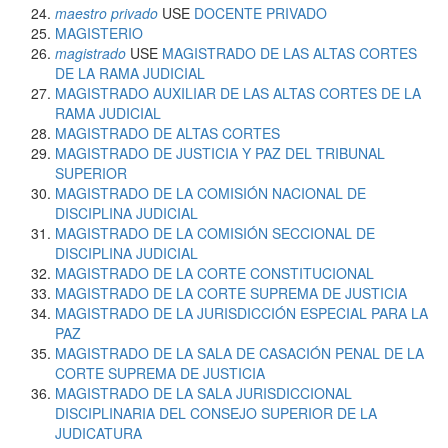
maestro privado
USE
DOCENTE PRIVADO
MAGISTERIO
magistrado
USE
MAGISTRADO DE LAS ALTAS CORTES
DE LA RAMA JUDICIAL
MAGISTRADO AUXILIAR DE LAS ALTAS CORTES DE LA
RAMA JUDICIAL
MAGISTRADO DE ALTAS CORTES
MAGISTRADO DE JUSTICIA Y PAZ DEL TRIBUNAL
SUPERIOR
MAGISTRADO DE LA COMISIÓN NACIONAL DE
DISCIPLINA JUDICIAL
MAGISTRADO DE LA COMISIÓN SECCIONAL DE
DISCIPLINA JUDICIAL
MAGISTRADO DE LA CORTE CONSTITUCIONAL
MAGISTRADO DE LA CORTE SUPREMA DE JUSTICIA
MAGISTRADO DE LA JURISDICCIÓN ESPECIAL PARA LA
PAZ
MAGISTRADO DE LA SALA DE CASACIÓN PENAL DE LA
CORTE SUPREMA DE JUSTICIA
MAGISTRADO DE LA SALA JURISDICCIONAL
DISCIPLINARIA DEL CONSEJO SUPERIOR DE LA
JUDICATURA