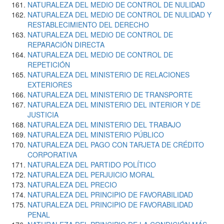
NATURALEZA DEL MEDIO DE CONTROL DE NULIDAD
NATURALEZA DEL MEDIO DE CONTROL DE NULIDAD Y
RESTABLECIMIENTO DEL DERECHO
NATURALEZA DEL MEDIO DE CONTROL DE
REPARACIÓN DIRECTA
NATURALEZA DEL MEDIO DE CONTROL DE
REPETICIÓN
NATURALEZA DEL MINISTERIO DE RELACIONES
EXTERIORES
NATURALEZA DEL MINISTERIO DE TRANSPORTE
NATURALEZA DEL MINISTERIO DEL INTERIOR Y DE
JUSTICIA
NATURALEZA DEL MINISTERIO DEL TRABAJO
NATURALEZA DEL MINISTERIO PÚBLICO
NATURALEZA DEL PAGO CON TARJETA DE CRÉDITO
CORPORATIVA
NATURALEZA DEL PARTIDO POLÍTICO
NATURALEZA DEL PERJUICIO MORAL
NATURALEZA DEL PRECIO
NATURALEZA DEL PRINCIPIO DE FAVORABILIDAD
NATURALEZA DEL PRINCIPIO DE FAVORABILIDAD
PENAL