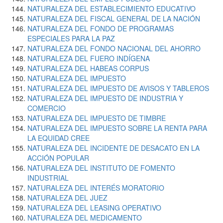
NATURALEZA DEL ESTABLECIMIENTO EDUCATIVO
NATURALEZA DEL FISCAL GENERAL DE LA NACIÓN
NATURALEZA DEL FONDO DE PROGRAMAS
ESPECIALES PARA LA PAZ
NATURALEZA DEL FONDO NACIONAL DEL AHORRO
NATURALEZA DEL FUERO INDÍGENA
NATURALEZA DEL HABEAS CORPUS
NATURALEZA DEL IMPUESTO
NATURALEZA DEL IMPUESTO DE AVISOS Y TABLEROS
NATURALEZA DEL IMPUESTO DE INDUSTRIA Y
COMERCIO
NATURALEZA DEL IMPUESTO DE TIMBRE
NATURALEZA DEL IMPUESTO SOBRE LA RENTA PARA
LA EQUIDAD CREE
NATURALEZA DEL INCIDENTE DE DESACATO EN LA
ACCIÓN POPULAR
NATURALEZA DEL INSTITUTO DE FOMENTO
INDUSTRIAL
NATURALEZA DEL INTERÉS MORATORIO
NATURALEZA DEL JUEZ
NATURALEZA DEL LEASING OPERATIVO
NATURALEZA DEL MEDICAMENTO