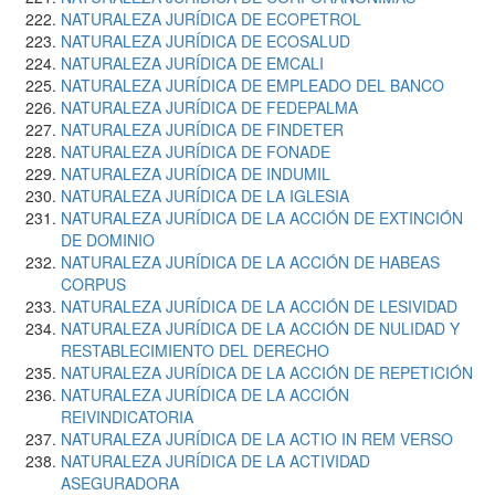
NATURALEZA JURÍDICA DE ECOPETROL
NATURALEZA JURÍDICA DE ECOSALUD
NATURALEZA JURÍDICA DE EMCALI
NATURALEZA JURÍDICA DE EMPLEADO DEL BANCO
NATURALEZA JURÍDICA DE FEDEPALMA
NATURALEZA JURÍDICA DE FINDETER
NATURALEZA JURÍDICA DE FONADE
NATURALEZA JURÍDICA DE INDUMIL
NATURALEZA JURÍDICA DE LA IGLESIA
NATURALEZA JURÍDICA DE LA ACCIÓN DE EXTINCIÓN
DE DOMINIO
NATURALEZA JURÍDICA DE LA ACCIÓN DE HABEAS
CORPUS
NATURALEZA JURÍDICA DE LA ACCIÓN DE LESIVIDAD
NATURALEZA JURÍDICA DE LA ACCIÓN DE NULIDAD Y
RESTABLECIMIENTO DEL DERECHO
NATURALEZA JURÍDICA DE LA ACCIÓN DE REPETICIÓN
NATURALEZA JURÍDICA DE LA ACCIÓN
REIVINDICATORIA
NATURALEZA JURÍDICA DE LA ACTIO IN REM VERSO
NATURALEZA JURÍDICA DE LA ACTIVIDAD
ASEGURADORA