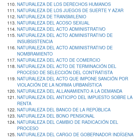
NATURALEZA DE LOS DERECHOS HUMANOS
NATURALEZA DE LOS JUEGOS DE SUERTE Y AZAR
NATURALEZA DE TRANSMILENIO
NATURALEZA DEL ACOSO SEXUAL
NATURALEZA DEL ACTO ADMINISTRATIVO
NATURALEZA DEL ACTO ADMINISTRATIVO DE
INSUBSISTENCIA
NATURALEZA DEL ACTO ADMINISTRATIVO DE
NOMBRAMIENTO
NATURALEZA DEL ACTO DE COMERCIO
NATURALEZA DEL ACTO DE TERMINACIÓN DEL
PROCESO DE SELECCIÓN DEL CONTRATISTA
NATURALEZA DEL ACTO QUE IMPONE SANCIÓN POR
VIOLACIÓN DE LA NORMA URBANÍSTICA
NATURALEZA DEL ALLANAMIENTO A LA DEMANDA
NATURALEZA DEL ANTICIPO DEL IMPUESTO SOBRE LA
RENTA
NATURALEZA DEL BANCO DE LA REPÚBLICA
NATURALEZA DEL BONO PENSIONAL
NATURALEZA DEL CAMBIO DE RADICACIÓN DEL
PROCESO
NATURALEZA DEL CARGO DE GOBERNADOR INDÍGENA