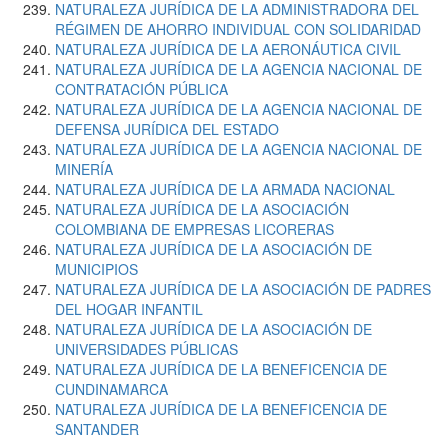
NATURALEZA JURÍDICA DE LA ADMINISTRADORA DEL
RÉGIMEN DE AHORRO INDIVIDUAL CON SOLIDARIDAD
NATURALEZA JURÍDICA DE LA AERONÁUTICA CIVIL
NATURALEZA JURÍDICA DE LA AGENCIA NACIONAL DE
CONTRATACIÓN PÚBLICA
NATURALEZA JURÍDICA DE LA AGENCIA NACIONAL DE
DEFENSA JURÍDICA DEL ESTADO
NATURALEZA JURÍDICA DE LA AGENCIA NACIONAL DE
MINERÍA
NATURALEZA JURÍDICA DE LA ARMADA NACIONAL
NATURALEZA JURÍDICA DE LA ASOCIACIÓN
COLOMBIANA DE EMPRESAS LICORERAS
NATURALEZA JURÍDICA DE LA ASOCIACIÓN DE
MUNICIPIOS
NATURALEZA JURÍDICA DE LA ASOCIACIÓN DE PADRES
DEL HOGAR INFANTIL
NATURALEZA JURÍDICA DE LA ASOCIACIÓN DE
UNIVERSIDADES PÚBLICAS
NATURALEZA JURÍDICA DE LA BENEFICENCIA DE
CUNDINAMARCA
NATURALEZA JURÍDICA DE LA BENEFICENCIA DE
SANTANDER