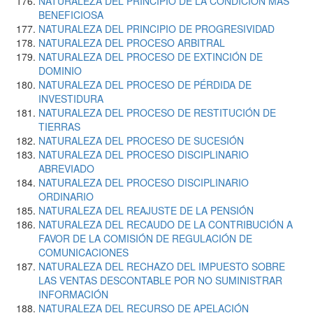
NATURALEZA DEL PRINCIPIO DE LA CONDICIÓN MÁS
BENEFICIOSA
NATURALEZA DEL PRINCIPIO DE PROGRESIVIDAD
NATURALEZA DEL PROCESO ARBITRAL
NATURALEZA DEL PROCESO DE EXTINCIÓN DE
DOMINIO
NATURALEZA DEL PROCESO DE PÉRDIDA DE
INVESTIDURA
NATURALEZA DEL PROCESO DE RESTITUCIÓN DE
TIERRAS
NATURALEZA DEL PROCESO DE SUCESIÓN
NATURALEZA DEL PROCESO DISCIPLINARIO
ABREVIADO
NATURALEZA DEL PROCESO DISCIPLINARIO
ORDINARIO
NATURALEZA DEL REAJUSTE DE LA PENSIÓN
NATURALEZA DEL RECAUDO DE LA CONTRIBUCIÓN A
FAVOR DE LA COMISIÓN DE REGULACIÓN DE
COMUNICACIONES
NATURALEZA DEL RECHAZO DEL IMPUESTO SOBRE
LAS VENTAS DESCONTABLE POR NO SUMINISTRAR
INFORMACIÓN
NATURALEZA DEL RECURSO DE APELACIÓN