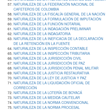
NATURALEZA DE LA FEDERACIÓN NACIONAL DE
CAFETEROS DE COLOMBIA
NATURALEZA DE LA FISCALÍA GENERAL DE LA NACIÓN
NATURALEZA DE LA FORMULACIÓN DE IMPUTACIÓN
NATURALEZA DE LA FUNCIÓN NOTARIAL
NATURALEZA DE LA INDAGACIÓN PRELIMINAR
NATURALEZA DE LA INDAGATORIA
NATURALEZA DE LA INEFICACIA DE LA DECLARACIÓN
DE LA RETENCIÓN EN LA FUENTE
NATURALEZA DE LA INSPECCIÓN CONTABLE
NATURALEZA DE LA INSPECCIÓN TRIBUTARIA
NATURALEZA DE LA JURISDICCIÓN CIVIL
NATURALEZA DE LA JURISDICCIÓN DE PAZ
NATURALEZA DE LA JURISDICCIÓN PENAL MILITAR
NATURALEZA DE LA JUSTICIA RESTAURATIVA
NATURALEZA DE LA LEY DE JUSTICIA Y PAZ
NATURALEZA DE LA LIQUIDACIÓN OFICIAL DE
CORRECCIÓN
NATURALEZA DE LA LOTERÍA DE BOYACÁ
NATURALEZA DE LA MEDIDA CAUTELAR
NATURALEZA DE LA NORMA CONVENCIONAL
NATURALEZA DE LA NORMA PROCESAL