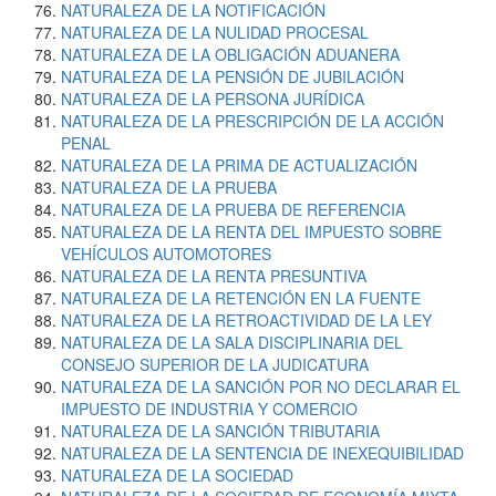
NATURALEZA DE LA NOTIFICACIÓN
NATURALEZA DE LA NULIDAD PROCESAL
NATURALEZA DE LA OBLIGACIÓN ADUANERA
NATURALEZA DE LA PENSIÓN DE JUBILACIÓN
NATURALEZA DE LA PERSONA JURÍDICA
NATURALEZA DE LA PRESCRIPCIÓN DE LA ACCIÓN
PENAL
NATURALEZA DE LA PRIMA DE ACTUALIZACIÓN
NATURALEZA DE LA PRUEBA
NATURALEZA DE LA PRUEBA DE REFERENCIA
NATURALEZA DE LA RENTA DEL IMPUESTO SOBRE
VEHÍCULOS AUTOMOTORES
NATURALEZA DE LA RENTA PRESUNTIVA
NATURALEZA DE LA RETENCIÓN EN LA FUENTE
NATURALEZA DE LA RETROACTIVIDAD DE LA LEY
NATURALEZA DE LA SALA DISCIPLINARIA DEL
CONSEJO SUPERIOR DE LA JUDICATURA
NATURALEZA DE LA SANCIÓN POR NO DECLARAR EL
IMPUESTO DE INDUSTRIA Y COMERCIO
NATURALEZA DE LA SANCIÓN TRIBUTARIA
NATURALEZA DE LA SENTENCIA DE INEXEQUIBILIDAD
NATURALEZA DE LA SOCIEDAD