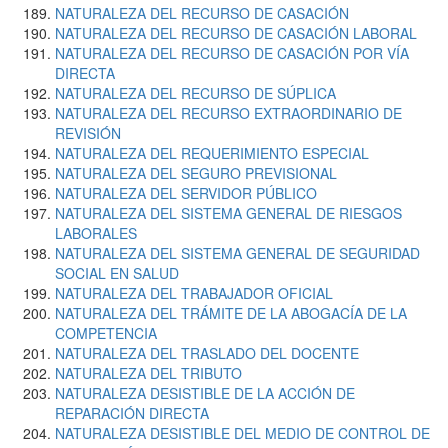
NATURALEZA DEL RECURSO DE CASACIÓN
NATURALEZA DEL RECURSO DE CASACIÓN LABORAL
NATURALEZA DEL RECURSO DE CASACIÓN POR VÍA
DIRECTA
NATURALEZA DEL RECURSO DE SÚPLICA
NATURALEZA DEL RECURSO EXTRAORDINARIO DE
REVISIÓN
NATURALEZA DEL REQUERIMIENTO ESPECIAL
NATURALEZA DEL SEGURO PREVISIONAL
NATURALEZA DEL SERVIDOR PÚBLICO
NATURALEZA DEL SISTEMA GENERAL DE RIESGOS
LABORALES
NATURALEZA DEL SISTEMA GENERAL DE SEGURIDAD
SOCIAL EN SALUD
NATURALEZA DEL TRABAJADOR OFICIAL
NATURALEZA DEL TRÁMITE DE LA ABOGACÍA DE LA
COMPETENCIA
NATURALEZA DEL TRASLADO DEL DOCENTE
NATURALEZA DEL TRIBUTO
NATURALEZA DESISTIBLE DE LA ACCIÓN DE
REPARACIÓN DIRECTA
NATURALEZA DESISTIBLE DEL MEDIO DE CONTROL DE