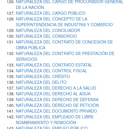
NATURALEZA DEL CARGO DE PROCURADOR GENERAL
DE LA NACIÓN
NATURALEZA DEL CARGO PÚBLICO
NATURALEZA DEL CONCEPTO DE LA
SUPERINTENDENCIA DE INDUSTRIA Y COMERCIO
NATURALEZA DEL CONCILIADOR
NATURALEZA DEL CONSORCIO
NATURALEZA DEL CONTRATO DE CONCESIÓN DE
OBRA PÚBLICA
NATURALEZA DEL CONTRATO DE PRESTACIÓN DE
SERVICIOS
NATURALEZA DEL CONTRATO ESTATAL
NATURALEZA DEL CONTROL FISCAL
NATURALEZA DEL CRÉDITO
NATURALEZA DEL DELITO
NATURALEZA DEL DERECHO A LA SALUD
NATURALEZA DEL DERECHO AL AGUA
NATURALEZA DEL DERECHO DE DEFENSA
NATURALEZA DEL DERECHO DE PETICIÓN
NATURALEZA DEL DOCUMENTO PRIVADO
NATURALEZA DEL EMPLEADO DE LIBRE
NOMBRAMIENTO Y REMOCIÓN
NATURALEZA DEL EMPLEO PÚBLICO