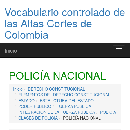
Vocabulario controlado de
las Altas Cortes de
Colombia
Inicio
Toggl
naviga
POLICÍA NACIONAL
Inicio
DERECHO CONSTITUCIONAL
ELEMENTOS DEL DERECHO CONSTITUCIONAL
ESTADO
ESTRUCTURA DEL ESTADO
PODER PÚBLICO
FUERZA PÚBLICA
INTEGRACIÓN DE LA FUERZA PÚBLICA
POLICÍA
CLASES DE POLICÍA
POLICÍA NACIONAL