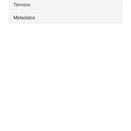
Término
Metadatos