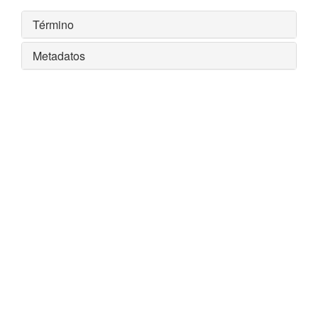
Término
Metadatos