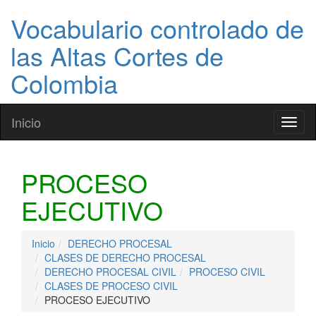
Vocabulario controlado de
las Altas Cortes de
Colombia
Inicio
Toggl
naviga
PROCESO
EJECUTIVO
Inicio
DERECHO PROCESAL
CLASES DE DERECHO PROCESAL
DERECHO PROCESAL CIVIL
PROCESO CIVIL
CLASES DE PROCESO CIVIL
PROCESO EJECUTIVO