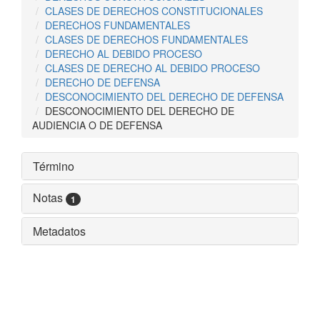
CLASES DE DERECHOS CONSTITUCIONALES
DERECHOS FUNDAMENTALES
CLASES DE DERECHOS FUNDAMENTALES
DERECHO AL DEBIDO PROCESO
CLASES DE DERECHO AL DEBIDO PROCESO
DERECHO DE DEFENSA
DESCONOCIMIENTO DEL DERECHO DE DEFENSA
DESCONOCIMIENTO DEL DERECHO DE
AUDIENCIA O DE DEFENSA
Término
Notas
1
Metadatos